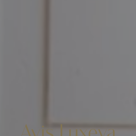
Avis Luxeva