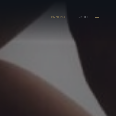
ENGLISH
MENU