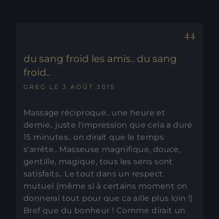
du sang froid les amis.. du sang
froid..
GREG LE 3 AOÛT 2015
Massage réciproque.. une heure et
demie.. juste l'impression que cela a duré
15 minutes.. on dirait que le temps
s'arrête.. Masseuse magnifique, douce,
gentille, magique, tous les sens sont
satisfaits.. Le tout dans un respect
mutuel (même si à certains moment on
donnerai tout pour que ca aille plus loin !)
Bref que du bonheur ! Comme dirait un