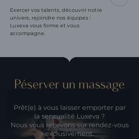
Exercer vos talents, découvrir notre
univers, rejoindre nos équipes :
Luxeva vous forme et vous
accompagne.
Réserver un massage
Prêt(e) à vous laisser emporter par
la sensualité Luxeva ?
Nous vous recevons sur rendez-vous
exclusivement.