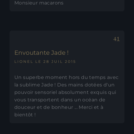
Monsieur macarons
Envoutante Jade !
LIONEL LE 28 JUIL 2015
Un superbe moment hors du temps avec
la sublime Jade ! Des mains dotées d'un
pouvoir sensoriel absolument exquis qui
vous transportent dans un océan de
douceur et de bonheur ... Merci et à
bientôt !