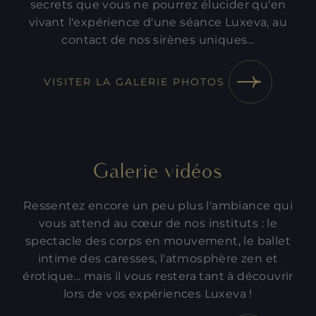
secrets que vous ne pourrez élucider qu'en
vivant l'expérience d'une séance Luxeva, au
contact de nos sirènes uniques...
VISITER LA GALERIE PHOTOS
Galerie vidéos
Ressentez encore un peu plus l'ambiance qui
vous attend au cœur de nos instituts : le
spectacle des corps en mouvement, le ballet
intime des caresses, l'atmosphère zen et
érotique... mais il vous restera tant à découvrir
lors de vos expériences Luxeva !