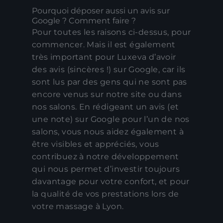
Pourquoi déposer aussi un avis sur
Google ? Comment faire ?
Pour toutes les raisons ci-dessus, pour
commencer. Mais il est également
très important pour Luxeva d’avoir
des avis (sincères !) sur Google, car ils
sont lus par des gens qui ne sont pas
encore venus sur notre site ou dans
nos salons. En rédigeant un avis (et
une note) sur Google pour l’un de nos
salons, vous nous aidez également à
être visibles et appréciés, vous
contribuez à notre développement
qui nous permet d’investir toujours
davantage pour votre confort, et pour
la qualité de vos prestations lors de
votre massage à Lyon.