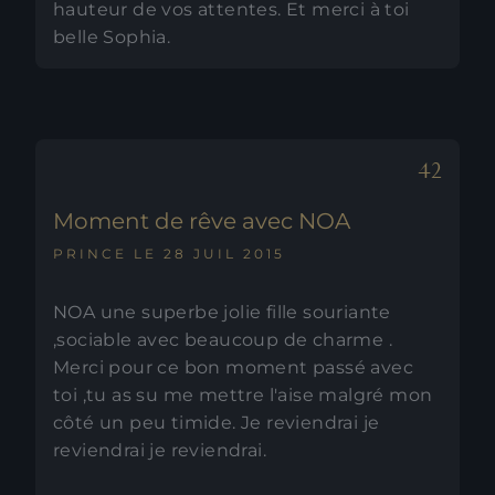
hauteur de vos attentes. Et merci à toi
belle Sophia.
Moment de rêve avec NOA
PRINCE LE 28 JUIL 2015
NOA une superbe jolie fille souriante
,sociable avec beaucoup de charme .
Merci pour ce bon moment passé avec
toi ,tu as su me mettre l'aise malgré mon
côté un peu timide. Je reviendrai je
reviendrai je reviendrai.