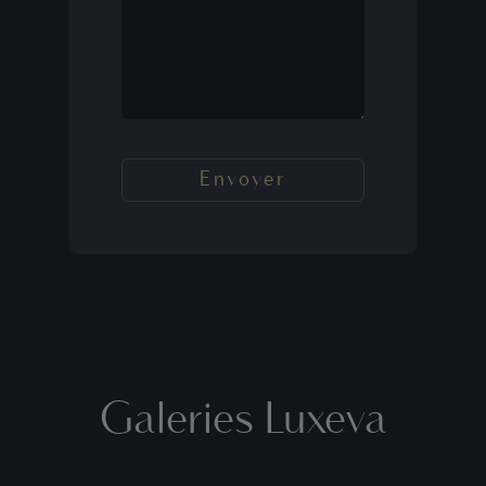
Galeries Luxeva