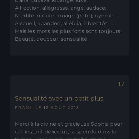
L ana, Luxeva, louange, luxe.
A ffection, allégresse, ange, audace.
N udité, naturel, nuage (petit), nymphe.
A ccueil, abandon, alléluia, à bientôt.....
Mais les mots les plus forts sont toujours:
Beauté, douceur, sensualité.
Sensualité avec un petit plus
FRANK LE 12 AOÛT 2015
Merci à la divine et gracieuse Sophia pour
cet instant délicieux, suspendu dans le