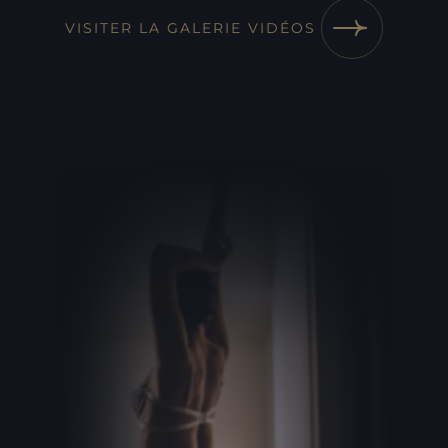
VISITER LA GALERIE VIDÉOS