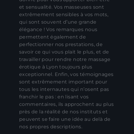
et sensualité. Vos masseuses sont
extrêmement sensibles à vos mots,
qui sont souvent d’une grande
élégance ! Vos remarques nous
permettent également de
perfectionner nos prestations, de
savoir ce qui vous plait le plus, et de
travailler pour rendre notre massage
érotique à Lyon toujours plus
exceptionnel. Enfin, vos témoignages
sont extrêmement important pour
tous les internautes qui n’osent pas
franchir le pas : en lisant vos
commentaires, ils approchent au plus
près de la réalité de nos instituts et
peuvent se faire une idée au delà de
nos propres descriptions.