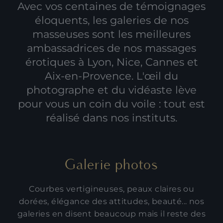
Avec vos centaines de témoignages
éloquents, les galeries de nos
masseuses sont les meilleures
ambassadrices de nos
massages
érotiques à Lyon
,
Nice
, Cannes et
Aix-en-Provence. L'œil du
photographe et du vidéaste lève
pour vous un coin du voile : tout est
réalisé dans nos instituts.
Galerie photos
Courbes vertigineuses, peaux claires ou
dorées, élégance des attitudes, beauté... nos
galeries en disent beaucoup mais il reste des