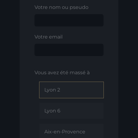
Votre nom ou pseudo
Votre email
Vous avez été massé à
Lyon 2
Lyon 6
Aix-en-Provence