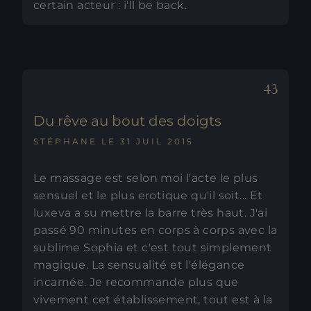
certain acteur : i'll be back.
Du rêve au bout des doigts
STÉPHANE LE 31 JUIL 2015
Le massage est selon moi l'acte le plus
sensuel et le plus erotique qu'il soit... Et
luxeva a su mettre la barre très haut. J'ai
passé 90 minutes en corps à corps avec la
sublime Sophia et c'est tout simplement
magique. La sensualité et l'élégance
incarnée. Je recommande plus que
vivement cet établissement, tout est à la