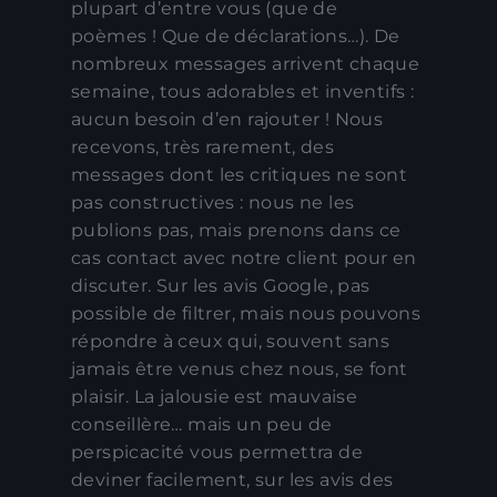
plupart d’entre vous (que de
poèmes ! Que de déclarations…). De
nombreux messages arrivent chaque
semaine, tous adorables et inventifs :
aucun besoin d’en rajouter ! Nous
recevons, très rarement, des
messages dont les critiques ne sont
pas constructives : nous ne les
publions pas, mais prenons dans ce
cas contact avec notre client pour en
discuter. Sur les avis Google, pas
possible de filtrer, mais nous pouvons
répondre à ceux qui, souvent sans
jamais être venus chez nous, se font
plaisir. La jalousie est mauvaise
conseillère… mais un peu de
perspicacité vous permettra de
deviner facilement, sur les avis des