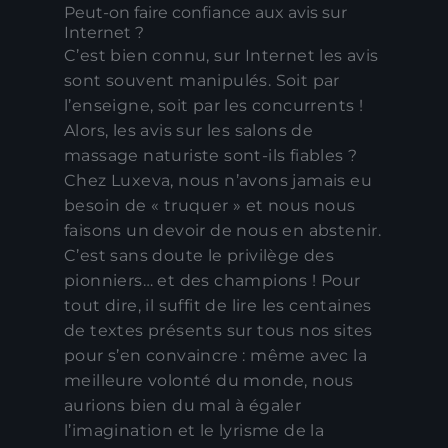
Peut-on faire confiance aux avis sur
Internet ?
C’est bien connu, sur Internet les avis
sont souvent manipulés. Soit par
l’enseigne, soit par les concurrents !
Alors, les avis sur les salons de
massage naturiste sont-ils fiables ?
Chez Luxeva, nous n’avons jamais eu
besoin de « truquer » et nous nous
faisons un devoir de nous en abstenir.
C’est sans doute le privilège des
pionniers… et des champions ! Pour
tout dire, il suffit de lire les centaines
de textes présents sur tous nos sites
pour s’en convaincre : même avec la
meilleure volonté du monde, nous
aurions bien du mal à égaler
l’imagination et le lyrisme de la