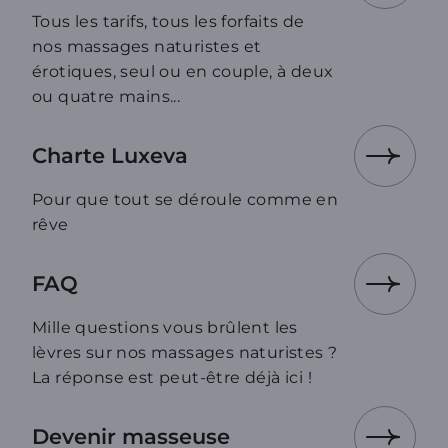
Tous les tarifs, tous les forfaits de
nos massages naturistes et
érotiques, seul ou en couple, à deux
ou quatre mains...
Charte Luxeva
Pour que tout se déroule comme en
rêve
FAQ
Mille questions vous brûlent les
lèvres sur nos massages naturistes ?
La réponse est peut-être déjà ici !
Devenir masseuse