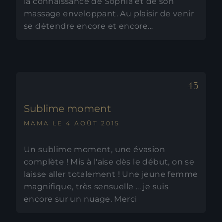
la connaissance de Sophia et de son
massage enveloppant. Au plaisir de venir
se détendre encore et encore...
Sublime moment
MAMA LE 4 AOÛT 2015
Un sublime moment, une évasion
complète ! Mis à l'aise dès le début, on se
laisse aller totalement ! Une jeune femme
magnifique, très sensuelle ... je suis
encore sur un nuage. Merci