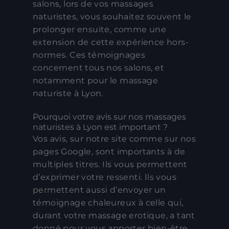
salons, lors de vos massages
naturistes, vous souhaitez souvent le
prolonger ensuite, comme une
extension de cette expérience hors-
normes. Ces témoignages
concernent tous nos salons, et
notamment pour le massage
naturiste à Lyon.
Pourquoi votre avis sur nos massages
naturistes à Lyon est important ?
Vos avis, sur notre site comme sur nos
pages Google, sont importants à de
multiples titres. Ils vous permettent
d’exprimer votre ressenti. Ils vous
permettent aussi d’envoyer un
témoignage chaleureux à celle qui,
durant votre massage erotique, a tant
donné pour vous apporter bien-être