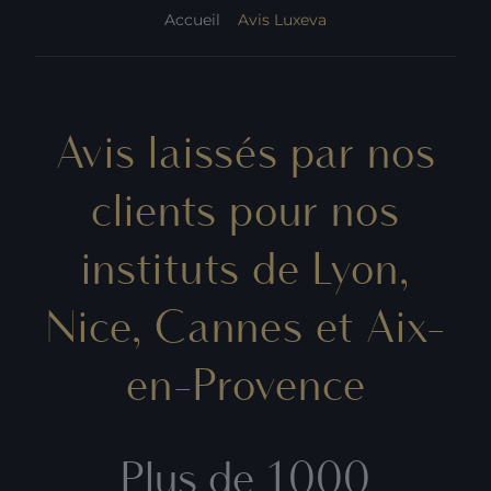
Accueil
Avis Luxeva
Avis laissés par nos
clients pour nos
instituts de Lyon,
Nice, Cannes et Aix-
en-Provence
Plus de 1000