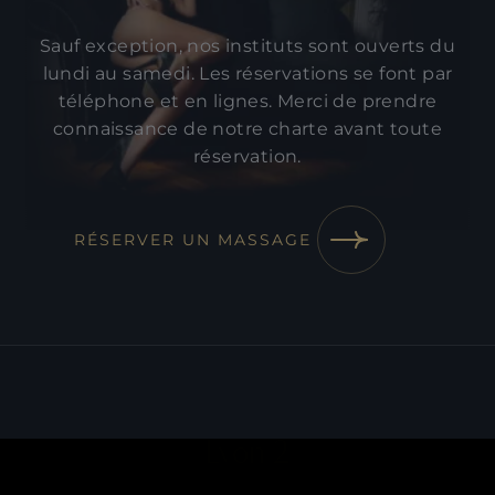
Sauf exception, nos instituts sont ouverts du
lundi au samedi. Les réservations se font par
téléphone et en lignes. Merci de prendre
connaissance de
notre charte
avant toute
réservation.
RÉSERVER UN MASSAGE
Lyon 2