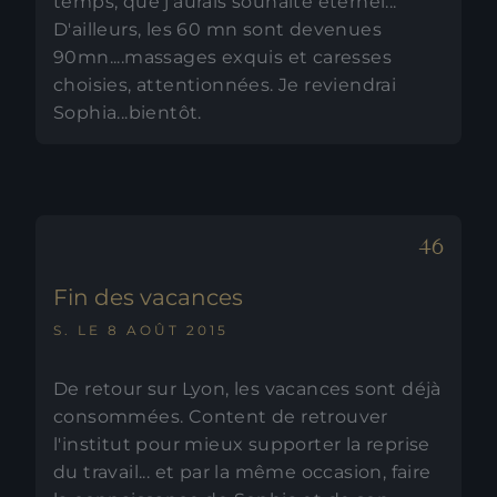
temps, que j'aurais souhaité éternel...
D'ailleurs, les 60 mn sont devenues
90mn....massages exquis et caresses
choisies, attentionnées. Je reviendrai
Sophia...bientôt.
Fin des vacances
S. LE 8 AOÛT 2015
De retour sur Lyon, les vacances sont déjà
consommées. Content de retrouver
l'institut pour mieux supporter la reprise
du travail... et par la même occasion, faire