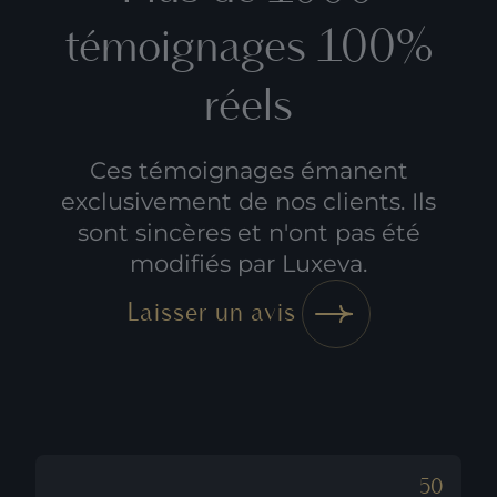
témoignages 100%
réels
Ces témoignages émanent
exclusivement de nos clients. Ils
sont sincères et n'ont pas été
modifiés par Luxeva.
Laisser un avis