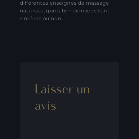
différentes enseignes de massage
naturiste, quels témoignages sont
sincères ou non…
Laisser un
avis