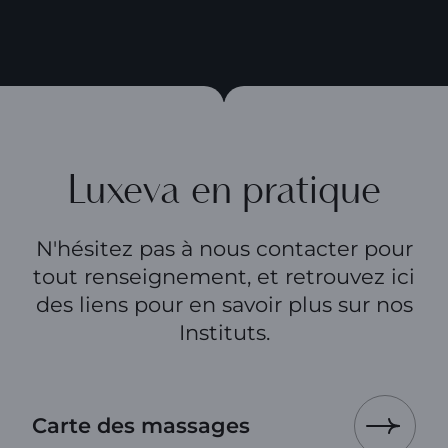
Luxeva en pratique
N'hésitez pas à nous contacter pour
tout renseignement, et retrouvez ici
des liens pour en savoir plus sur nos
Instituts.
Carte des massages