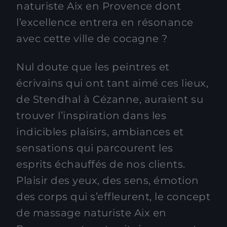
naturiste Aix en Provence dont
l’excellence entrera en résonance
avec cette ville de cocagne ?
Nul doute que les peintres et
écrivains qui ont tant aimé ces lieux,
de Stendhal à Cézanne, auraient su
trouver l’inspiration dans les
indicibles plaisirs, ambiances et
sensations qui parcourent les
esprits échauffés de nos clients.
Plaisir des yeux, des sens, émotion
des corps qui s’effleurent, le concept
de massage naturiste Aix en