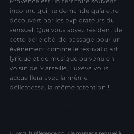
Provence est un territoire souvent
inconnu qui ne demande qu’à être
découvert par les explorateurs du
sensuel. Que vous soyez résident de
cette belle cité, de passage pour un
évènement comme le festival d’art
lyrique et de musique ou venu en
voisin de Marseille, Luxeva vous
accueillera avec la même
délicatesse, la même attention !
Luxeva, la référence pour le massage sensuel à