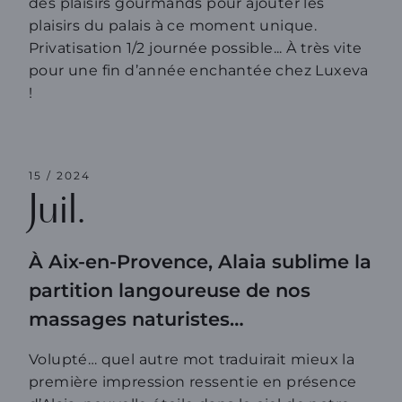
des plaisirs gourmands pour ajouter les
plaisirs du palais à ce moment unique.
Privatisation 1/2 journée possible... À très vite
pour une fin d’année enchantée chez Luxeva
!
15 / 2024
Juil.
À Aix-en-Provence, Alaia sublime la
partition langoureuse de nos
massages naturistes…
Volupté… quel autre mot traduirait mieux la
première impression ressentie en présence