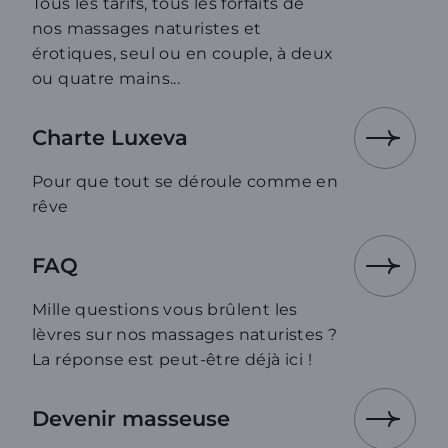
Tous les tarifs, tous les forfaits de
nos massages naturistes et
érotiques, seul ou en couple, à deux
ou quatre mains...
Charte Luxeva
Pour que tout se déroule comme en
rêve
FAQ
Mille questions vous brûlent les
lèvres sur nos massages naturistes ?
La réponse est peut-être déjà ici !
Devenir masseuse