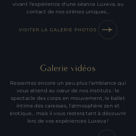
vivant l'expérience d'une séance Luxeva, au
contact de nos sirènes uniques...
VISITER LA GALERIE PHOTOS
Galerie vidéos
Ressentez encore un peu plus l'ambiance qui
vous attend au cœur de nos instituts : le
spectacle des corps en mouvement, le ballet
intime des caresses, l'atmosphère zen et
érotique... mais il vous restera tant à découvrir
lors de vos expériences Luxeva !