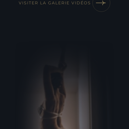
VISITER LA GALERIE VIDÉOS