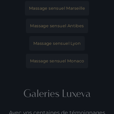
Massage sensuel Marseille
Massage sensuel Antibes
Massage sensuel Lyon
Massage sensuel Monaco
Galeries Luxeva
Avec vos centaines de témoignages