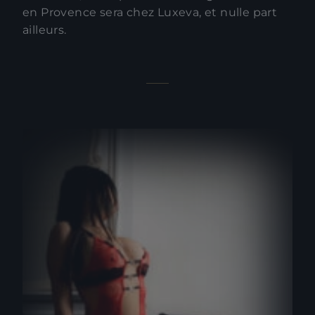
en Provence sera chez Luxeva, et nulle part
ailleurs.