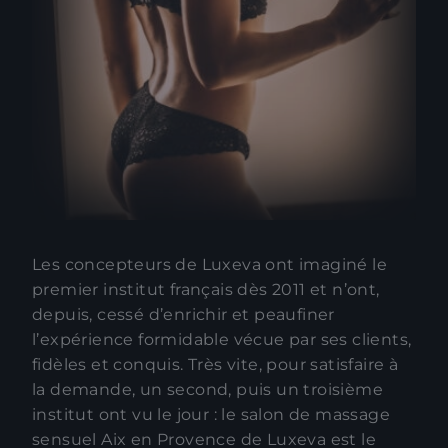
Les concepteurs de Luxeva ont imaginé le
premier institut français dès 2011 et n’ont,
depuis, cessé d’enrichir et peaufiner
l’expérience formidable vécue par ses clients,
fidèles et conquis. Très vite, pour satisfaire à
la demande, un second, puis un troisième
institut ont vu le jour : le salon de massage
sensuel Aix en Provence de Luxeva est le