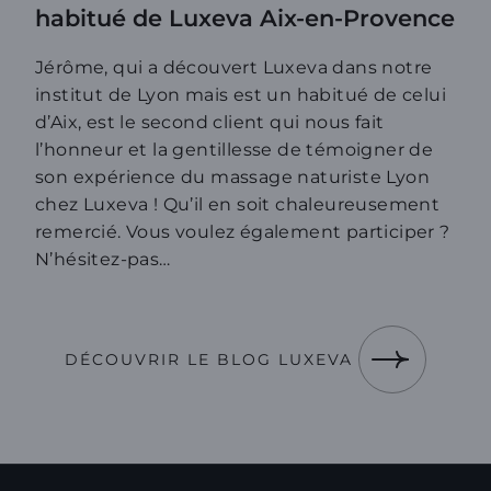
habitué de Luxeva Aix-en-Provence
Jérôme, qui a découvert Luxeva dans notre
institut de Lyon mais est un habitué de celui
d’Aix, est le second client qui nous fait
l’honneur et la gentillesse de témoigner de
son expérience du massage naturiste Lyon
chez Luxeva ! Qu’il en soit chaleureusement
remercié. Vous voulez également participer ?
N’hésitez-pas…
DÉCOUVRIR LE BLOG LUXEVA