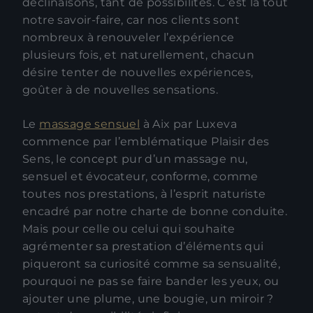
déclinaisons, tant de possibilités. C’est là tout
notre savoir-faire, car nos clients sont
nombreux à renouveler l’expérience
plusieurs fois, et naturellement, chacun
désire tenter de nouvelles expériences,
goûter à de nouvelles sensations.
Le
massage sensuel
à Aix par Luxeva
commence par l’emblématique Plaisir des
Sens, le concept pur d’un massage nu,
sensuel et évocateur, conforme, comme
toutes nos prestations, à l’esprit naturiste
encadré par notre charte de bonne conduite.
Mais pour celle ou celui qui souhaite
agrémenter sa prestation d’éléments qui
piqueront sa curiosité comme sa sensualité,
pourquoi ne pas se faire bander les yeux, ou
ajouter une plume, une bougie, un miroir ?