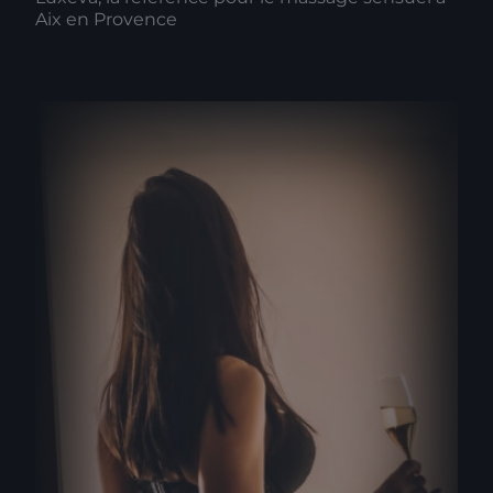
Aix en Provence