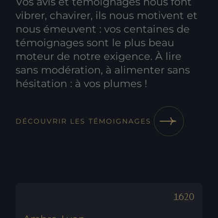
Vos avis et témoignages nous font
vibrer, chavirer, ils nous motivent et
nous émeuvent : vos centaines de
témoignages sont le plus beau
moteur de notre exigence. À lire
sans modération, à alimenter sans
hésitation : à vos plumes !
DÉCOUVRIR LES TÉMOIGNAGES