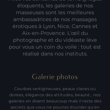
éloquents, les galeries de nos
masseuses sont les meilleures
ambassadrices de nos
massages
érotiques à Lyon
,
Nice
, Cannes et
Aix-en-Provence. L'œil du
photographe et du vidéaste lève
pour vous un coin du voile : tout est
réalisé dans nos instituts.
Galerie photos
Courbes vertigineuses, peaux claires ou
dorées, élégance des attitudes, beauté... nos
galeries en disent beaucoup mais il reste des
secrets que vous ne pourrez élucider qu'en