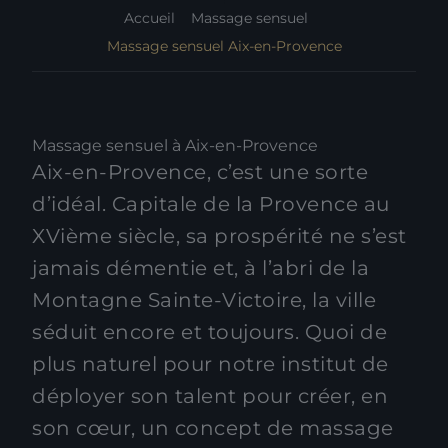
Accueil
Massage sensuel
Massage sensuel Aix-en-Provence
Massage sensuel à Aix-en-Provence
Aix-en-Provence, c’est une sorte
d’idéal. Capitale de la Provence au
XVième siècle, sa prospérité ne s’est
jamais démentie et, à l’abri de la
Montagne Sainte-Victoire, la ville
séduit encore et toujours. Quoi de
plus naturel pour notre institut de
déployer son talent pour créer, en
son cœur, un concept de massage