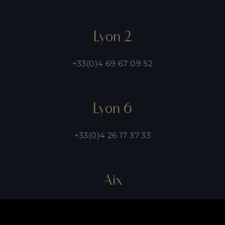
Lyon 2
+33(0)4 69 67 09 52
Lyon 6
+33(0)4 26 17 37 33
Aix
Établissement fermé temporairement