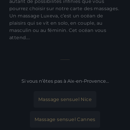
autant de possibilités infinies que vous
pourrez choisir sur notre carte des massages.
Un massage Luxeva, c’est un océan de
plaisirs qui se vit en solo, en couple, au
masculin ou au féminin. Cet océan vous
attend….
Si vous n’êtes pas à Aix-en-Provence…
Massage sensuel Nice
Massage sensuel Cannes