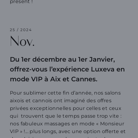
présent
!
25 / 2024
Nov.
Du 1er décembre au 1er Janvier,
offrez-vous l’expérience Luxeva en
mode VIP à Aix et Cannes.
Pour sublimer cette fin d’année, nos salons
aixois et cannois ont imaginé des offres
privées exceptionnelles pour celles et ceux
qui trouvent que le temps passe trop vite :
nos fabuleux massages en mode « Monsieur
VIP » !... plus longs, avec une option offerte et