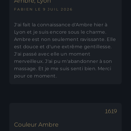
Ambre, Lyon
FABIEN LE 9 JUIL 2026
J'ai fait la connaissance d'Ambre hier à
Lyon et je suis encore sous le charme.
Ambre est non seulement ravissante. Elle
est douce et d'une extrême gentillesse.
J'ai passé avec elle un moment
merveilleux. J'ai pu m'abandonner à son
massage. Et je me suis senti bien. Merci
pour ce moment.
Couleur Ambre