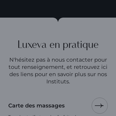
Luxeva en pratique
N'hésitez pas à nous contacter pour
tout renseignement, et retrouvez ici
des liens pour en savoir plus sur nos
Instituts.
Carte des massages