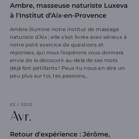
Ambre, masseuse naturiste Luxeva
à l'Institut d’Aix-en-Provence
Ambre illumine notre institut de massage
naturiste d’Aix ; elle s’est livrée avec sérieux à
notre petit exercice de questions et
réponses, qui nous l’espérons vous donnera
envie de la découvrir au-delà de ses mots
déjà fort pétillants ! Peux-tu nous en dire un
peu plus sur toi, tes passions,…
Retour d'expérience : Jérôme, habitu
02 / 2020
Avr.
Retour d'expérience : Jérôme,