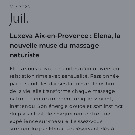
31 / 2025
Juil.
Luxeva Aix-en-Provence : Elena, la
nouvelle muse du massage
naturiste
Elena vous ouvre les portes d’un univers où
relaxation rime avec sensualité. Passionnée
par le sport, les danses latines et le rythme
de la vie, elle transforme chaque massage
naturiste en un moment unique, vibrant,
inattendu. Son énergie douce et son instinct
du plaisir font de chaque rencontre une
expérience sur-mesure. Laissez-vous
surprendre par Elena…
en réservant dès à