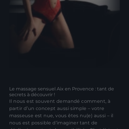
Le massage sensuel Aix en Provence : tant de
secrets à découvrir !
Il nous est souvent demandé comment, à
partir d’un concept aussi simple – votre
masseuse est nue, vous êtes nu(e) aussi – il
nous est possible d’imaginer tant de