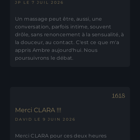
JP LE 7 JUIL 2026
Un massage peut être, aussi, une
conversation, parfois intime, souvent
drôle, sans renoncement à la sensualité, à
la douceur, au contact. C'est ce que m'a
appris Ambre aujourd'hui. Nous
poursuivrons le débat.
Merci CLARA !!!
DAVID LE 9 JUIN 2026
Merci CLARA pour ces deux heures