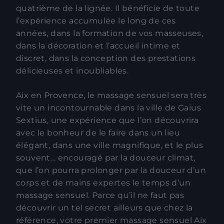
quatrième de la lignée. Il bénéficie de toute
l’expérience accumulée le long de ces
années, dans la formation de vos masseuses,
dans la décoration et l’accueil intime et
discret, dans la conception des prestations
délicieuses et inoubliables.
Aix en Provence, le massage sensuel sera très
vite un incontournable dans la ville de Gaius
Sextius, une expérience que l’on découvrira
avec le bonheur de le faire dans un lieu
élégant, dans une ville magnifique, et le plus
souvent… encouragé par la douceur climat,
que l’on pourra prolonger par la douceur d’un
corps et de mains expertes le temps d’un
massage sensuel. Parce qu’il ne faut pas
découvrir un tel secret ailleurs que chez la
référence, votre premier massage sensuel Aix