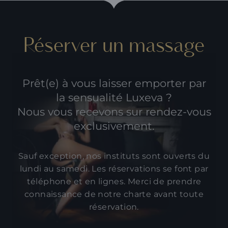
Réserver un massage
Prêt(e) à vous laisser emporter par
la sensualité Luxeva ?
Nous vous recevons sur rendez-vous
exclusivement.
Sauf exception, nos instituts sont ouverts du
lundi au samedi. Les réservations se font par
téléphone et en lignes. Merci de prendre
connaissance de
notre charte
avant toute
réservation.