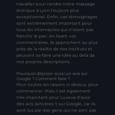
travailler pour rendre notre massage
érotique à Lyon toujours plus
exceptionnel. Enfin, vos témoignages
sont extrêmement important pour
tous les internautes qui n’osent pas
franchir le pas : en lisant vos
commentaires, ils approchent au plus
près de la réalité de nos instituts et
peuvent se faire une idée au delà de
nos propres descriptions.
Pourquoi déposer aussi un avis sur
Google ? Comment faire ?
Pour toutes les raisons ci-dessus, pour
commencer. Mais il est également
très important pour Luxeva d’avoir
des avis (sincères !) sur Google, car ils
sont lus par des gens qui ne sont pas