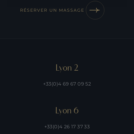
RÉSERVER UN MASSAGE
Lyon 2
+33(0)4 69 67 09 52
Lyon 6
+33(0)4 26 17 37 33