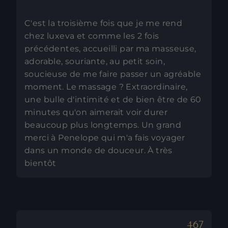
C'est la troisième fois que je me rend
chez luxeva et comme les 2 fois
précédentes, accueilli par ma masseuse,
adorable, souriante, au petit soin,
soucieuse de me faire passer un agréable
moment. Le massage ? Extraordinaire,
une bulle d'intimité et de bien être de 60
minutes qu'on aimerait voir durer
beaucoup plus longtemps. Un grand
merci à Penelope qui m'a fais voyager
dans un monde de douceur. À très
bientôt