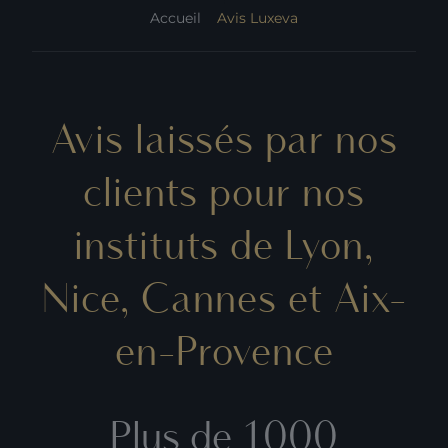
Accueil
Avis Luxeva
Avis laissés par nos
clients pour nos
instituts de Lyon,
Nice, Cannes et Aix-
en-Provence
Plus de 1000