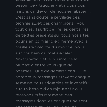
besoin de « truquer » et nous nous
faisons un devoir de nous en abstenir.
C’est sans doute le privilège des
pionniers… et des champions ! Pour
tout dire, il suffit de lire les centaines
de textes présents sur tous nos sites
pour s’en convaincre : même avec la
meilleure volonté du monde, nous
aurions bien du mal à égaler
l’imagination et le lyrisme de la
plupart d’entre vous (que de
poèmes ! Que de déclarations…). De
nombreux messages arrivent chaque
semaine, tous adorables et inventifs :
aucun besoin d’en rajouter ! Nous
recevons, très rarement, des
messages dont les critiques ne sont
pas constructives : nous ne les