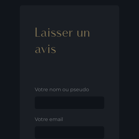
Laisser un
avis
Votre nom ou pseudo
Votre email