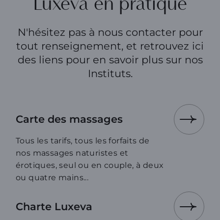
Luxeva en pratique
N'hésitez pas à nous contacter pour
tout renseignement, et retrouvez ici
des liens pour en savoir plus sur nos
Instituts.
Carte des massages
Tous les tarifs, tous les forfaits de
nos massages naturistes et
érotiques, seul ou en couple, à deux
ou quatre mains...
Charte Luxeva