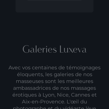
Galeries Luxeva
Avec vos centaines de témoignages
éloquents, les galeries de nos
masseuses sont les meilleures
ambassadrices de nos
massages
érotiques à Lyon
,
Nice
, Cannes et
Aix-en-Provence. L'œil du
photographe et du vidéaste lève