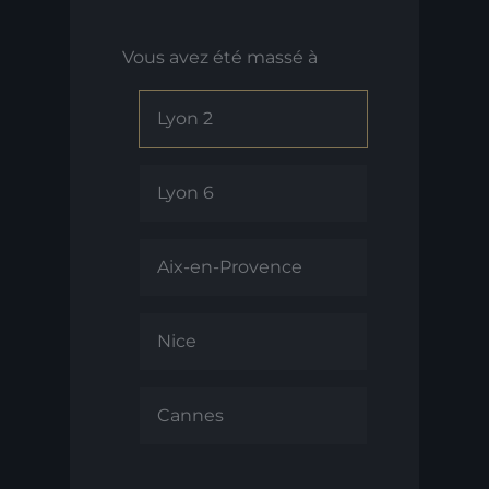
Vous avez été massé à
Lyon 2
Lyon 6
Aix-en-Provence
Nice
Cannes