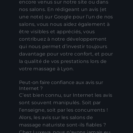
encore venus sur notre site ou dans
nos salons. En rédigeant un avis (et
une note) sur Google pour l’un de nos
salons, vous nous aidez également à
être visibles et appréciés, vous
contribuez à notre développement
qui nous permet d’investir toujours
davantage pour votre confort, et pour
la qualité de vos prestations lors de
votre massage à Lyon.
Peut-on faire confiance aux avis sur
Internet ?
C’est bien connu, sur Internet les avis
sont souvent manipulés. Soit par
l’enseigne, soit par les concurrents !
Alors, les avis sur les salons de
massage naturiste sont-ils fiables ?
Chez Luxeva, nous n’avons jamais eu