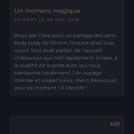
Un moment magique
THIERRY LE 30 NOV 2018
Reçu par Clara pour un partage des sens
body body de 90 mn, l'instant était trop
court! Tout était parfait, de l'accueil
chaleureux qui met rapidement à l'aise, à
la qualité de la prestation qui vous
transporte totalement ! Un voyage
intense et respectueux, merci beaucoup
pour ce moment ! À bientôt !