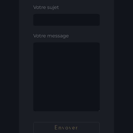
Votre sujet
Votre message