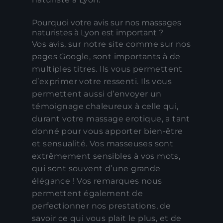
Pourquoi votre avis sur nos massages
naturistes à Lyon est important ?
Vos avis, sur notre site comme sur nos
pages Google, sont importants à de
multiples titres. Ils vous permettent
d’exprimer votre ressenti. Ils vous
permettent aussi d’envoyer un
témoignage chaleureux à celle qui,
durant votre massage erotique, a tant
donné pour vous apporter bien-être
et sensualité. Vos masseuses sont
extrêmement sensibles à vos mots,
qui sont souvent d’une grande
élégance ! Vos remarques nous
permettent également de
perfectionner nos prestations, de
savoir ce qui vous plait le plus, et de