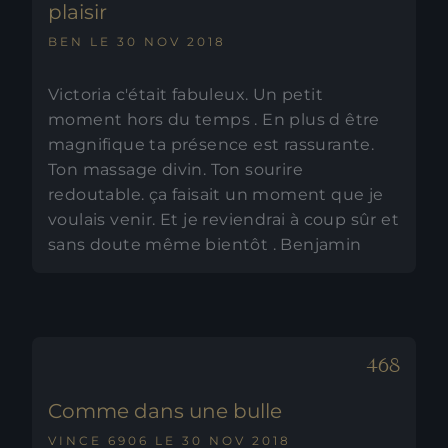
plaisir
BEN LE 30 NOV 2018
Victoria c'était fabuleux. Un petit
moment hors du temps . En plus d être
magnifique ta présence est rassurante.
Ton massage divin. Ton sourire
redoutable. ça faisait un moment que je
voulais venir. Et je reviendrai à coup sûr et
sans doute même bientôt . Benjamin
Comme dans une bulle
VINCE 6906 LE 30 NOV 2018