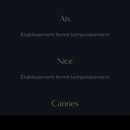
Aix
Établissement fermé temporairement
Nice
Établissement fermé temporairement
Cannes
+33(0)9 62 53 77 89