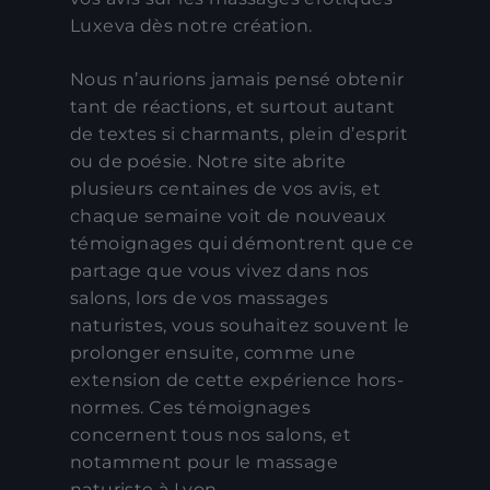
Luxeva dès notre création.
Nous n’aurions jamais pensé obtenir
tant de réactions, et surtout autant
de textes si charmants, plein d’esprit
ou de poésie. Notre site abrite
plusieurs centaines de vos avis, et
chaque semaine voit de nouveaux
témoignages qui démontrent que ce
partage que vous vivez dans nos
salons, lors de vos massages
naturistes, vous souhaitez souvent le
prolonger ensuite, comme une
extension de cette expérience hors-
normes. Ces témoignages
concernent tous nos salons, et
notamment pour le massage
naturiste à Lyon.