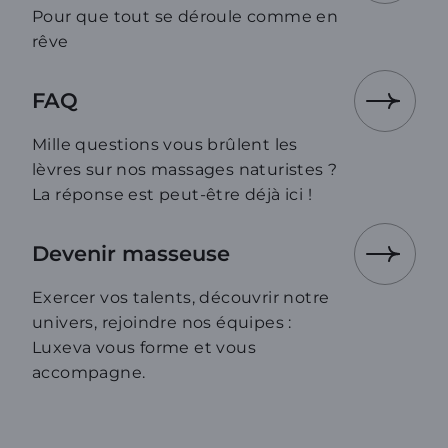
Pour que tout se déroule comme en
rêve
FAQ
Mille questions vous brûlent les
lèvres sur nos massages naturistes ?
La réponse est peut-être déjà ici !
Devenir masseuse
Exercer vos talents, découvrir notre
univers, rejoindre nos équipes :
Luxeva vous forme et vous
accompagne.