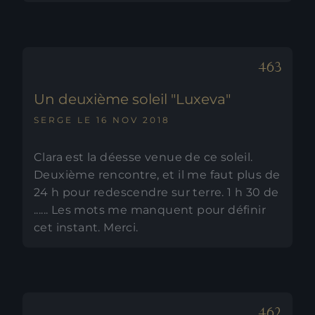
Un deuxième soleil "Luxeva"
SERGE LE 16 NOV 2018
Clara est la déesse venue de ce soleil.
Deuxième rencontre, et il me faut plus de
24 h pour redescendre sur terre. 1 h 30 de
...... Les mots me manquent pour définir
cet instant. Merci.