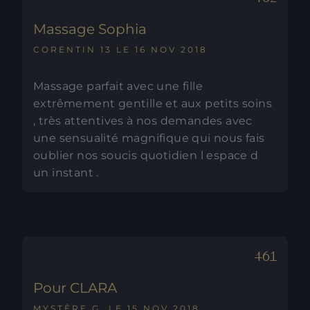
Massage Sophia
CORENTIN 13 LE 16 NOV 2018
Massage parfait avec une fille
extrêmement gentille et aux petits soins
, très attentives à nos demandes avec
une sensualité magnifique qui nous fais
oublier nos soucis quotidien l espace d
un instant .
Pour CLARA
MYSTÈRE G. LE 15 NOV 2018