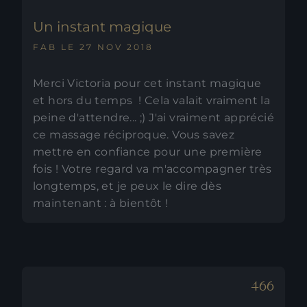
Un instant magique
FAB LE 27 NOV 2018
Merci Victoria pour cet instant magique
et hors du temps ! Cela valait vraiment la
peine d'attendre... ;) J'ai vraiment apprécié
ce massage réciproque. Vous savez
mettre en confiance pour une première
fois ! Votre regard va m'accompagner très
longtemps, et je peux le dire dès
maintenant : à bientôt !