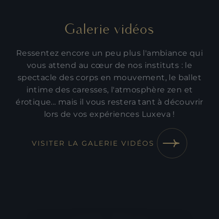
Galerie vidéos
Ressentez encore un peu plus l'ambiance qui
vous attend au cœur de nos instituts : le
spectacle des corps en mouvement, le ballet
intime des caresses, l'atmosphère zen et
érotique... mais il vous restera tant à découvrir
lors de vos expériences Luxeva !
VISITER LA GALERIE VIDÉOS