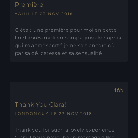
Première
YANN LE 23 NOV 2018
C était une première pour moi en cette
fin d après-midi en compagnie de Sophia
qui m a transporté je ne sais encore où
par sa délicatesse et sa sensualité
Thank You Clara!
LONDONGUY LE 22 NOV 2018
Thank you for such a lovely experience
Clara, I have never been massaged like