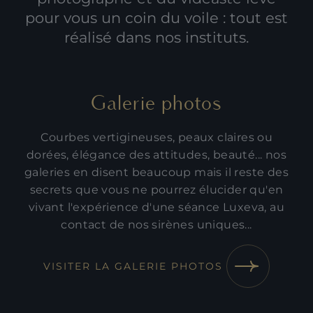
pour vous un coin du voile : tout est
réalisé dans nos instituts.
Galerie photos
Courbes vertigineuses, peaux claires ou
dorées, élégance des attitudes, beauté... nos
galeries en disent beaucoup mais il reste des
secrets que vous ne pourrez élucider qu'en
vivant l'expérience d'une séance Luxeva, au
contact de nos sirènes uniques...
VISITER LA GALERIE PHOTOS