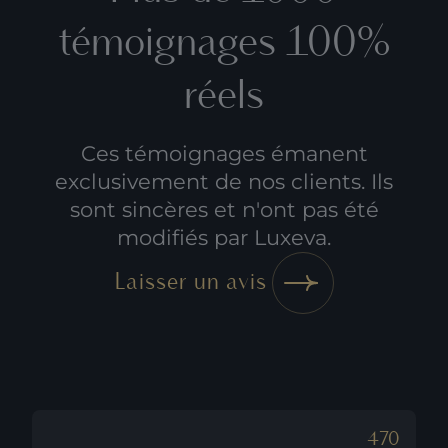
témoignages 100%
réels
Ces témoignages émanent
exclusivement de nos clients. Ils
sont sincères et n'ont pas été
modifiés par Luxeva.
Laisser un avis