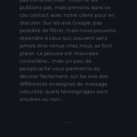
publions pas, mais prenons dans ce
cas contact avec notre client pour en
discuter. Sur les avis Google, pas
possible de filtrer, mais nous pouvons
répondre à ceux qui, souvent sans
jamais être venus chez nous, se font
plaisir. La jalousie est mauvaise
conseillère… mais un peu de
perspicacité vous permettra de
deviner facilement, sur les avis des
différentes enseignes de massage
naturiste, quels témoignages sont
sincères ou non…