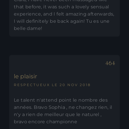
that before, it was such a lovely sensual
experience, and I felt amazing afterwards,
I will definitely be back again! Tu es une
belle dame!
le plaisir
RESPECTUEUX LE 20 NOV 2018
Le talent n'attend point le nombre des
années. Bravo Sophia , ne changez rien, il
n'y a rien de meilleur que le naturel ,
bravo encore championne