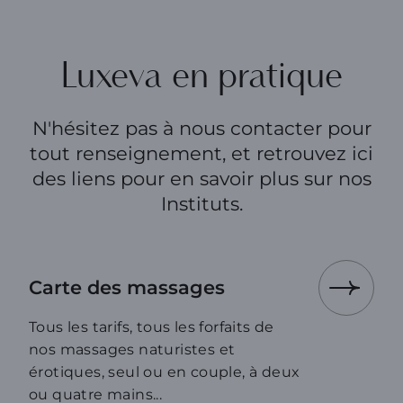
Luxeva en pratique
N'hésitez pas à nous contacter pour
tout renseignement, et retrouvez ici
des liens pour en savoir plus sur nos
Instituts.
Carte des massages
Tous les tarifs, tous les forfaits de
nos massages naturistes et
érotiques, seul ou en couple, à deux
ou quatre mains...