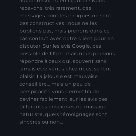
aucun besoin d’en rajouter ! Nous
recevons, très rarement, des
messages dont les critiques ne sont
pas constructives : nous ne les
publions pas, mais prenons dans ce
cas contact avec notre client pour en
discuter. Sur les avis Google, pas
possible de filtrer, mais nous pouvons
répondre à ceux qui, souvent sans
jamais être venus chez nous, se font
plaisir. La jalousie est mauvaise
conseillère… mais un peu de
perspicacité vous permettra de
deviner facilement, sur les avis des
différentes enseignes de massage
naturiste, quels témoignages sont
sincères ou non…