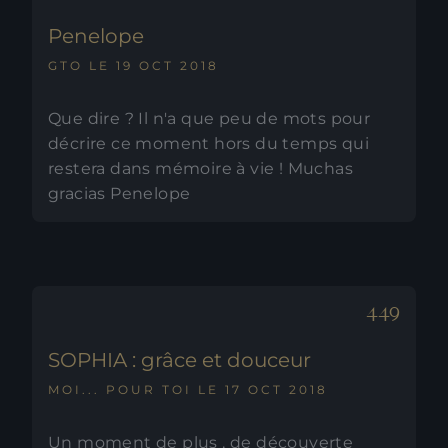
Penelope
GTO LE 19 OCT 2018
Que dire ? Il n'a que peu de mots pour
décrire ce moment hors du temps qui
restera dans mémoire à vie ! Muchas
gracias Penelope
SOPHIA : grâce et douceur
MOI... POUR TOI LE 17 OCT 2018
Un moment de plus , de découverte