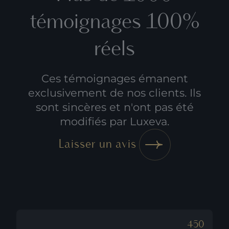
témoignages 100%
réels
Ces témoignages émanent
exclusivement de nos clients. Ils
sont sincères et n'ont pas été
modifiés par Luxeva.
Laisser un avis