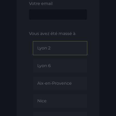
Votre email
Vous avez été massé à
Lyon 2
Lyon 6
Aix-en-Provence
Nice