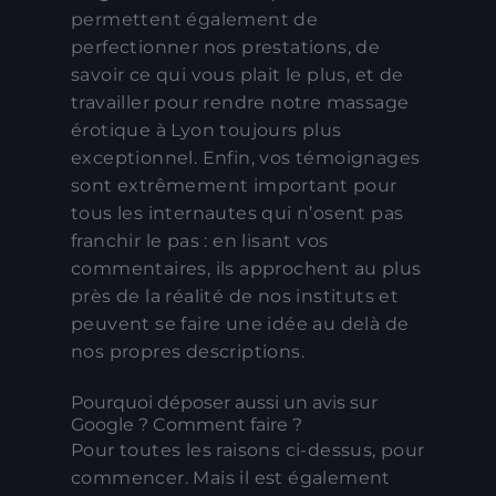
permettent également de
perfectionner nos prestations, de
savoir ce qui vous plait le plus, et de
travailler pour rendre notre massage
érotique à Lyon toujours plus
exceptionnel. Enfin, vos témoignages
sont extrêmement important pour
tous les internautes qui n’osent pas
franchir le pas : en lisant vos
commentaires, ils approchent au plus
près de la réalité de nos instituts et
peuvent se faire une idée au delà de
nos propres descriptions.
Pourquoi déposer aussi un avis sur
Google ? Comment faire ?
Pour toutes les raisons ci-dessus, pour
commencer. Mais il est également