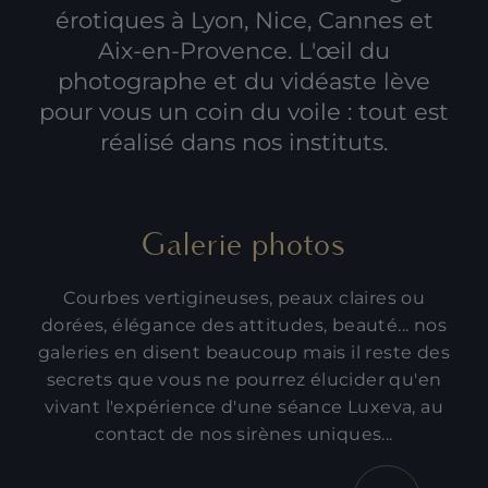
érotiques à Lyon
,
Nice
, Cannes et
Aix-en-Provence. L'œil du
photographe et du vidéaste lève
pour vous un coin du voile : tout est
réalisé dans nos instituts.
Galerie photos
Courbes vertigineuses, peaux claires ou
dorées, élégance des attitudes, beauté... nos
galeries en disent beaucoup mais il reste des
secrets que vous ne pourrez élucider qu'en
vivant l'expérience d'une séance Luxeva, au
contact de nos sirènes uniques...