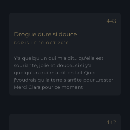
Drogue dure si douce
BORIS LE 10 OCT 2018
Y'a quelqu'un qui m'a dit... qu'elle est
souriante, jolie et douce...si si y'a
quelqu'un qui m'a dit en fait Quoi
j'voudrais qu'la terre s'arrête pour ...rester
Merci Clara pour ce moment