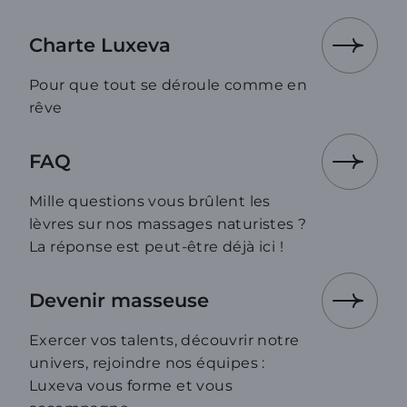
Charte Luxeva
Pour que tout se déroule comme en
rêve
FAQ
Mille questions vous brûlent les
lèvres sur nos massages naturistes ?
La réponse est peut-être déjà ici !
Devenir masseuse
Exercer vos talents, découvrir notre
univers, rejoindre nos équipes :
Luxeva vous forme et vous