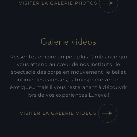
VISITER LA GALERIE PHOTOS
Galerie vidéos
Ressentez encore un peu plus l'ambiance qui
vous attend au cœur de nos instituts : le
spectacle des corps en mouvement, le ballet
intime des caresses, l'atmosphère zen et
érotique... mais il vous restera tant à découvrir
lors de vos expériences Luxeva !
VISITER LA GALERIE VIDÉOS