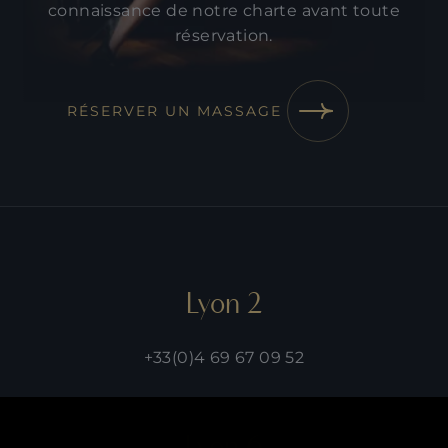
connaissance de
notre charte
avant toute
réservation.
RÉSERVER UN MASSAGE
Lyon 2
+33(0)4 69 67 09 52