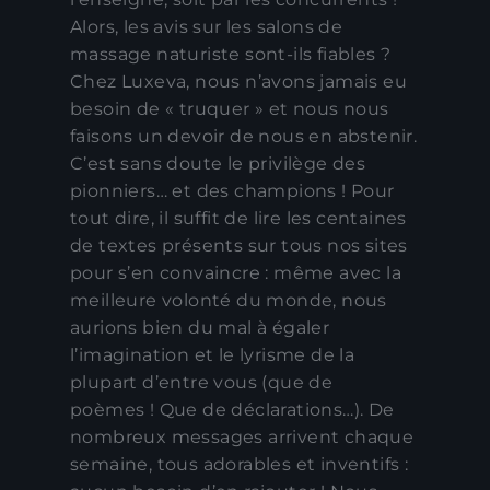
Alors, les avis sur les salons de
massage naturiste sont-ils fiables ?
Chez Luxeva, nous n’avons jamais eu
besoin de « truquer » et nous nous
faisons un devoir de nous en abstenir.
C’est sans doute le privilège des
pionniers… et des champions ! Pour
tout dire, il suffit de lire les centaines
de textes présents sur tous nos sites
pour s’en convaincre : même avec la
meilleure volonté du monde, nous
aurions bien du mal à égaler
l’imagination et le lyrisme de la
plupart d’entre vous (que de
poèmes ! Que de déclarations…). De
nombreux messages arrivent chaque
semaine, tous adorables et inventifs :