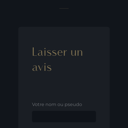
Laisser un
avis
Votre nom ou pseudo