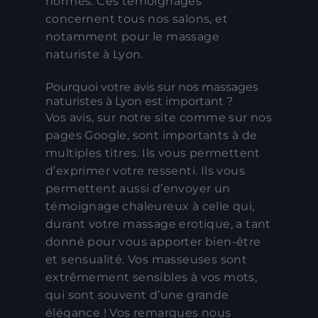
normes. Ces témoignages
concernent tous nos salons, et
notamment pour le massage
naturiste à Lyon.
Pourquoi votre avis sur nos massages
naturistes à Lyon est important ?
Vos avis, sur notre site comme sur nos
pages Google, sont importants à de
multiples titres. Ils vous permettent
d’exprimer votre ressenti. Ils vous
permettent aussi d’envoyer un
témoignage chaleureux à celle qui,
durant votre massage erotique, a tant
donné pour vous apporter bien-être
et sensualité. Vos masseuses sont
extrêmement sensibles à vos mots,
qui sont souvent d’une grande
élégance ! Vos remarques nous