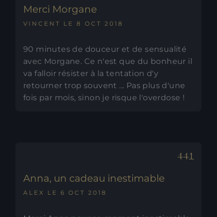
Merci Morgane
VINCENT LE 8 OCT 2018
90 minutes de douceur et de sensualité
avec Morgane. Ce n'est que du bonheur il
va falloir résister à la tentation d'y
retourner trop souvent ... Pas plus d'une
fois par mois, sinon je risque l'overdose !
Anna, un cadeau inestimable
ALEX LE 6 OCT 2018