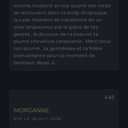
encore, toujours au top quand nos corps
se retrouvent dans ce body réciproque
qui par moment se transforme en un
slow langoureux par la grâce de tes
gestes , la douceur de ta peau et ta
plume chevelure caressante . Merci pour
ton sourire , ta gentillesse et ta fidèle
bienveillance pour ce moment de
bonheur. Bises .G.
MORGANNE
STV LE 16 OCT 2018