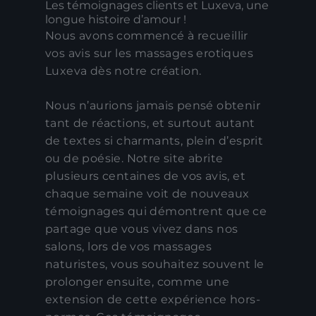
Les témoignages clients et Luxeva, une
longue histoire d’amour !
Nous avons commencé à recueillir
vos avis sur les massages erotiques
Luxeva dès notre création.
Nous n’aurions jamais pensé obtenir
tant de réactions, et surtout autant
de textes si charmants, plein d’esprit
ou de poésie. Notre site abrite
plusieurs centaines de vos avis, et
chaque semaine voit de nouveaux
témoignages qui démontrent que ce
partage que vous vivez dans nos
salons, lors de vos massages
naturistes, vous souhaitez souvent le
prolonger ensuite, comme une
extension de cette expérience hors-