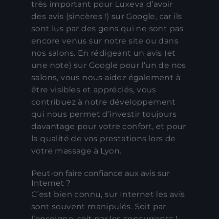
très important pour Luxeva d’avoir
des avis (sincères !) sur Google, car ils
sont lus par des gens qui ne sont pas
encore venus sur notre site ou dans
nos salons. En rédigeant un avis (et
une note) sur Google pour l’un de nos
salons, vous nous aidez également à
être visibles et appréciés, vous
contribuez à notre développement
qui nous permet d’investir toujours
davantage pour votre confort, et pour
la qualité de vos prestations lors de
votre massage à Lyon.
Peut-on faire confiance aux avis sur
Internet ?
C’est bien connu, sur Internet les avis
sont souvent manipulés. Soit par
l’enseigne, soit par les concurrents !