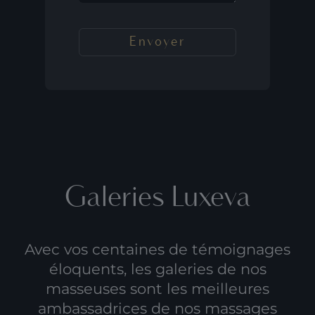
Galeries Luxeva
Avec vos centaines de témoignages
éloquents, les galeries de nos
masseuses sont les meilleures
ambassadrices de nos
massages