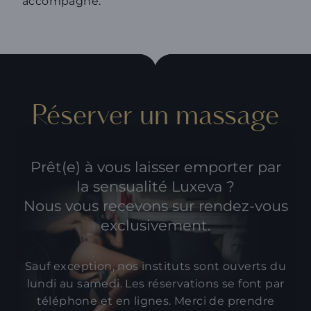
accompagne.
Réserver un massage
Prêt(e) à vous laisser emporter par
la sensualité Luxeva ?
Nous vous recevons sur rendez-vous
exclusivement.
Sauf exception, nos instituts sont ouverts du
lundi au samedi. Les réservations se font par
téléphone et en lignes. Merci de prendre