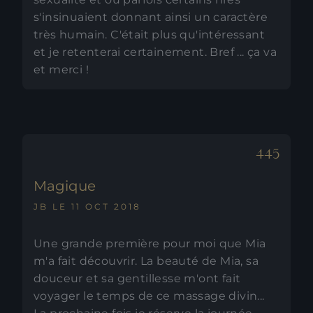
s'insinuaient donnant ainsi un caractère
très humain. C'était plus qu'intéressant
et je retenterai certainement. Bref ... ça va
et merci !
Magique
JB LE 11 OCT 2018
Une grande première pour moi que Mia
m'a fait découvrir. La beauté de Mia, sa
douceur et sa gentillesse m'ont fait
voyager le temps de ce massage divin...