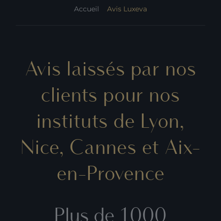
Accueil
Avis Luxeva
Avis laissés par nos
clients pour nos
instituts de Lyon,
Nice, Cannes et Aix-
en-Provence
Plus de 1000