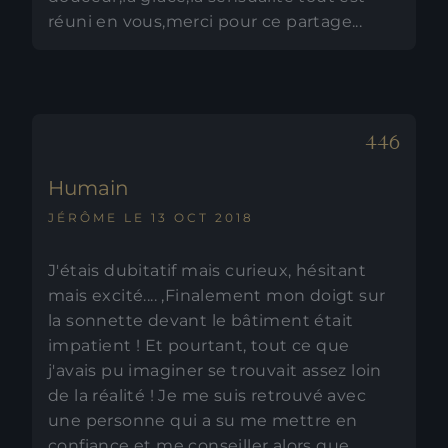
réuni en vous,merci pour ce partage...
Humain
JÉRÔME LE 13 OCT 2018
J'étais dubitatif mais curieux, hésitant
mais excité.... ,Finalement mon doigt sur
la sonnette devant le bâtiment était
impatient ! Et pourtant, tout ce que
j'avais pu imaginer se trouvait assez loin
de la réalité ! Je me suis retrouvé avec
une personne qui a su me mettre en
confiance et me conseiller alors que