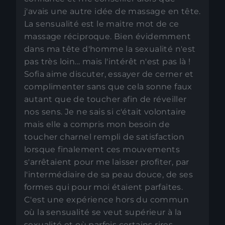
j'avais une autre idée de massage en tête.
La sensualité est le maitre mot de ce
massage réciproque. Bien évidemment
dans ma tête d'homme la sexualité n'est
pas très loin... mais l'intérêt n'est pas là !
Sofia aime discuter, essayer de cerner et
complimenter sans que cela sonne faux
autant que de toucher afin de réveiller
nos sens. Je ne sais si c'était volontaire
mais elle a compris mon besoin de
toucher charnel rempli de satisfaction
lorsque finalement ces mouvements
s'arrêtaient pour me laisser profiter, par
l'intermédiaire de sa peau douce, de ses
formes qui pour moi étaient parfaites.
C'est une expérience hors du commun
où la sensualité se veut supérieur à la
sexualité et où parfois certains rires