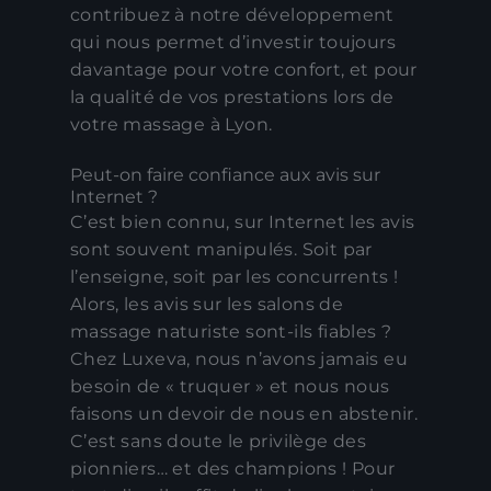
contribuez à notre développement
qui nous permet d’investir toujours
davantage pour votre confort, et pour
la qualité de vos prestations lors de
votre massage à Lyon.
Peut-on faire confiance aux avis sur
Internet ?
C’est bien connu, sur Internet les avis
sont souvent manipulés. Soit par
l’enseigne, soit par les concurrents !
Alors, les avis sur les salons de
massage naturiste sont-ils fiables ?
Chez Luxeva, nous n’avons jamais eu
besoin de « truquer » et nous nous
faisons un devoir de nous en abstenir.
C’est sans doute le privilège des
pionniers… et des champions ! Pour