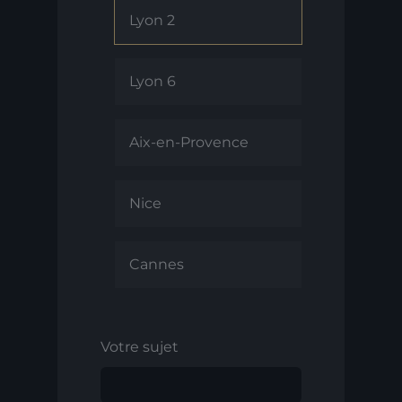
Lyon 2
Lyon 6
Aix-en-Provence
Nice
Cannes
Votre sujet