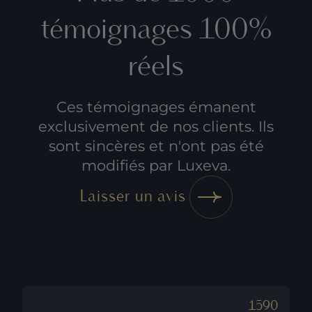
témoignages 100%
réels
Ces témoignages émanent
exclusivement de nos clients. Ils
sont sincères et n'ont pas été
modifiés par Luxeva.
Laisser un avis