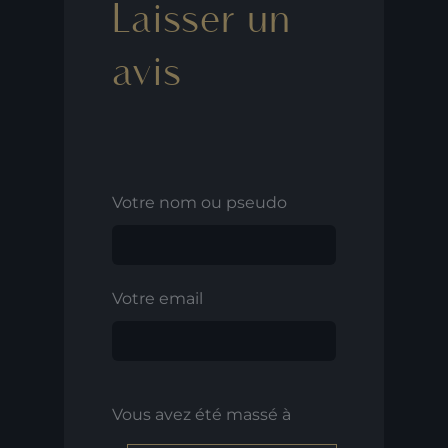
Laisser un
avis
Votre nom ou pseudo
Votre email
Vous avez été massé à