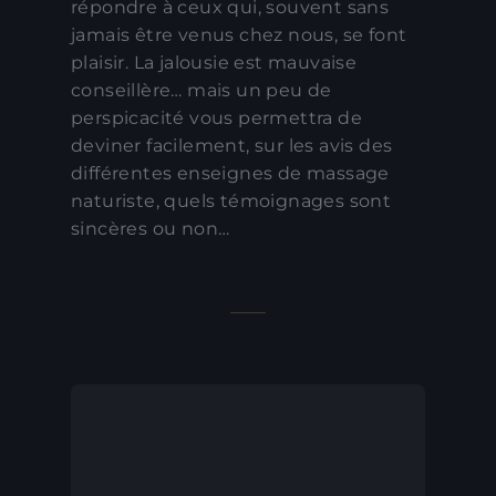
répondre à ceux qui, souvent sans
jamais être venus chez nous, se font
plaisir. La jalousie est mauvaise
conseillère… mais un peu de
perspicacité vous permettra de
deviner facilement, sur les avis des
différentes enseignes de massage
naturiste, quels témoignages sont
sincères ou non…