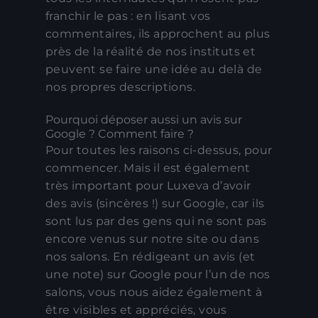
franchir le pas : en lisant vos
commentaires, ils approchent au plus
près de la réalité de nos instituts et
peuvent se faire une idée au delà de
nos propres descriptions.
Pourquoi déposer aussi un avis sur
Google ? Comment faire ?
Pour toutes les raisons ci-dessus, pour
commencer. Mais il est également
très important pour Luxeva d’avoir
des avis (sincères !) sur Google, car ils
sont lus par des gens qui ne sont pas
encore venus sur notre site ou dans
nos salons. En rédigeant un avis (et
une note) sur Google pour l’un de nos
salons, vous nous aidez également à
être visibles et appréciés, vous