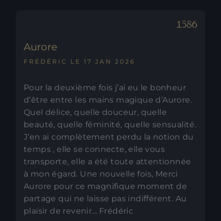
Aurore
FRÉDÉRIC LE 17 JAN 2026
Pour la deuxième fois j’ai eu le bonheur
d’être entre les mains magique d’Aurore.
Quel délice, quelle douceur, quelle
beauté, quelle féminité, quelle sensualité.
J’en ai complètement perdu la notion du
temps , elle se connecte, elle vous
transporte, elle a été toute attentionnée
à mon égard. Une nouvelle fois, Merci
Aurore pour ce magnifique moment de
partage qui ne laisse pas indifférent. Au
plaisir de revenir… Frédéric