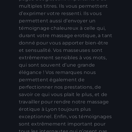
multiples titres. Ils vous permettent
d’exprimer votre ressenti. Ils vous
permettent aussi d’envoyer un
témoignage chaleureux à celle qui,
durant votre massage erotique, a tant
donné pour vous apporter bien-être
et sensualité. Vos masseuses sont
extrêmement sensibles à vos mots,
qui sont souvent d’une grande
élégance ! Vos remarques nous
permettent également de
perfectionner nos prestations, de
savoir ce qui vous plait le plus, et de
travailler pour rendre notre massage
érotique à Lyon toujours plus
exceptionnel. Enfin, vos témoignages
sont extrêmement important pour
tous les internautes qui n’osent pas