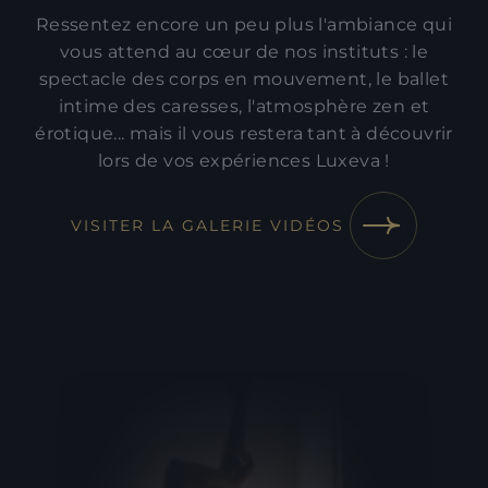
Ressentez encore un peu plus l'ambiance qui
vous attend au cœur de nos instituts : le
spectacle des corps en mouvement, le ballet
intime des caresses, l'atmosphère zen et
érotique... mais il vous restera tant à découvrir
lors de vos expériences Luxeva !
VISITER LA GALERIE VIDÉOS