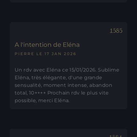
A l'intention de Eléna
PIERRE LE 17 JAN 2026
Un rdv avec Eléna ce 15/01/2026. Sublime
Eléna, très élégante, d'une grande
sensualité, moment intense, abandon
total, 10++++ Prochain rdv le plus vite
possible, merci Eléna.