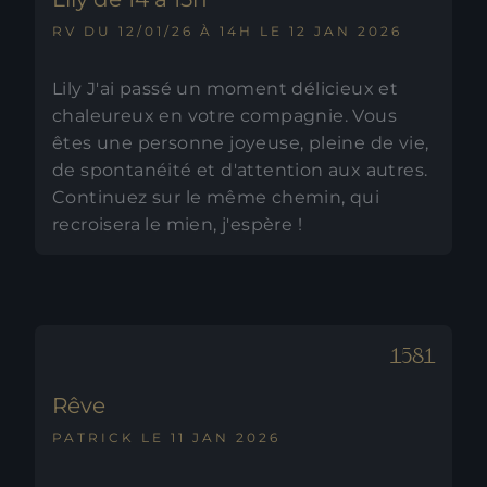
RV DU 12/01/26 À 14H LE 12 JAN 2026
Lily J'ai passé un moment délicieux et
chaleureux en votre compagnie. Vous
êtes une personne joyeuse, pleine de vie,
de spontanéité et d'attention aux autres.
Continuez sur le même chemin, qui
recroisera le mien, j'espère !
Rêve
PATRICK LE 11 JAN 2026