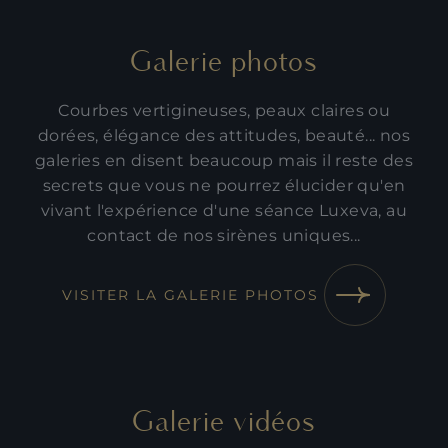
Galerie photos
Courbes vertigineuses, peaux claires ou
dorées, élégance des attitudes, beauté... nos
galeries en disent beaucoup mais il reste des
secrets que vous ne pourrez élucider qu'en
vivant l'expérience d'une séance Luxeva, au
contact de nos sirènes uniques...
VISITER LA GALERIE PHOTOS
Galerie vidéos