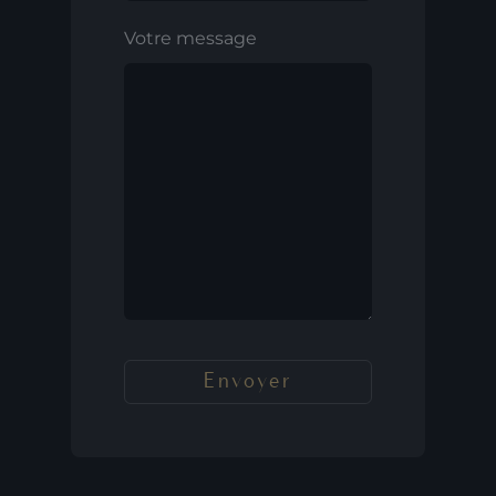
Votre message