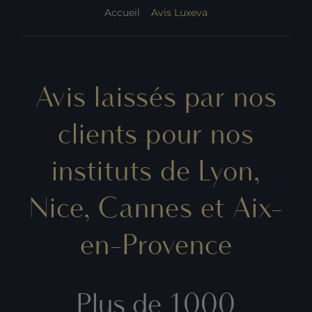
Accueil
Avis Luxeva
Avis laissés par nos
clients pour nos
instituts de Lyon,
Nice, Cannes et Aix-
en-Provence
Plus de 1000