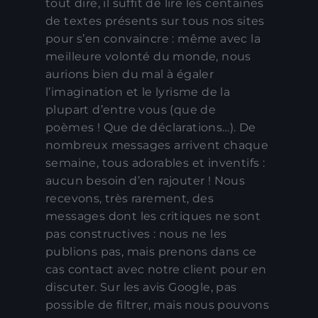
tout dire, il suffit de lire les centaines
de textes présents sur tous nos sites
pour s’en convaincre : même avec la
meilleure volonté du monde, nous
aurions bien du mal à égaler
l’imagination et le lyrisme de la
plupart d’entre vous (que de
poèmes ! Que de déclarations…). De
nombreux messages arrivent chaque
semaine, tous adorables et inventifs :
aucun besoin d’en rajouter ! Nous
recevons, très rarement, des
messages dont les critiques ne sont
pas constructives : nous ne les
publions pas, mais prenons dans ce
cas contact avec notre client pour en
discuter. Sur les avis Google, pas
possible de filtrer, mais nous pouvons