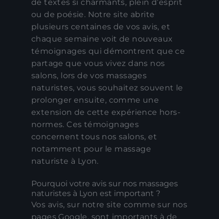
de textes si charmants, plein d’esprit
ou de poésie. Notre site abrite
plusieurs centaines de vos avis, et
chaque semaine voit de nouveaux
témoignages qui démontrent que ce
partage que vous vivez dans nos
salons, lors de vos massages
naturistes, vous souhaitez souvent le
prolonger ensuite, comme une
extension de cette expérience hors-
normes. Ces témoignages
concernent tous nos salons, et
notamment pour le massage
naturiste à Lyon.
Pourquoi votre avis sur nos massages
naturistes à Lyon est important ?
Vos avis, sur notre site comme sur nos
pages Google, sont importants à de