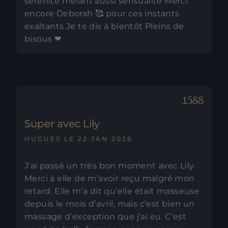
sérénité mêlant aussi sensualité Merci
encore Deborah 🥰 pour ces instants
exaltants Je te dis à bientôt Pleins de
bisous ❤
Super avec Lily
HUGUES LE 22 JAN 2026
J’ai passé un très bon moment avec Lily.
Merci à elle de m’avoir reçu malgré mon
retard. Elle m’a dit qu’elle était masseuse
depuis le mois d’avril, mais c’est bien un
massage d’exception que j’ai eu. C’est