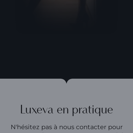
Luxeva en pratique
N'hésitez pas à nous contacter pour