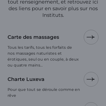
tout renseignement, et retrouvez ici
des liens pour en savoir plus sur nos
Instituts.
Carte des massages
Tous les tarifs, tous les forfaits de
nos massages naturistes et
érotiques, seul ou en couple, à deux
ou quatre mains...
Charte Luxeva
Pour que tout se déroule comme en
rêve