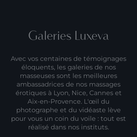
Galeries Luxeva
Avec vos centaines de témoignages
éloquents, les galeries de nos
masseuses sont les meilleures
ambassadrices de nos
massages
érotiques à Lyon
,
Nice
, Cannes et
Aix-en-Provence. L'œil du
photographe et du vidéaste lève
pour vous un coin du voile : tout est
réalisé dans nos instituts.