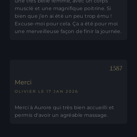
une très belle femme, avec un corps
musclé et une magnifique poitrine. Si
bien que j’en ai été un peu trop ému !
Excuse-moi pour cela. Ça a été pour moi
une merveilleuse façon de finir la journée.
Merci
OLIVIER LE 17 JAN 2026
Merci à Aurore qui très bien accueilli et
permis d'avoir un agréable massage.