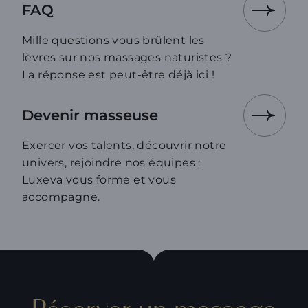
FAQ
Mille questions vous brûlent les
lèvres sur nos massages naturistes ?
La réponse est peut-être déjà ici !
Devenir masseuse
Exercer vos talents, découvrir notre
univers, rejoindre nos équipes :
Luxeva vous forme et vous
accompagne.