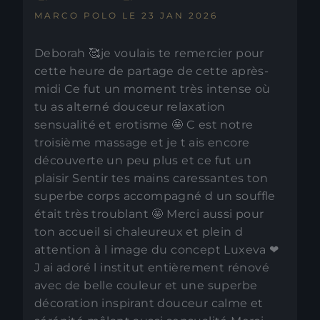
MARCO POLO LE 23 JAN 2026
Deborah 🥰je voulais te remercier pour
cette heure de partage de cette après-
midi Ce fut un moment très intense où
tu as alterné douceur relaxation
sensualité et erotisme 🤩 C est notre
troisième massage et je t ais encore
découverte un peu plus et ce fut un
plaisir Sentir tes mains caressantes ton
superbe corps accompagné d un souffle
était très troublant 🤩 Merci aussi pour
ton accueil si chaleureux et plein d
attention à l image du concept Luxeva ❤
J ai adoré l institut entièrement rénové
avec de belle couleur et une superbe
décoration inspirant douceur calme et