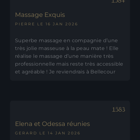
Massage Exquis
PIERRE LE 16 JAN 2026
Superbe massage en compagnie d’une
très jolie masseuse à la peau mate ! Elle
réalise le massage d’une manière très
professionnelle mais reste très accessible
et agréable ! Je reviendrais à Bellecour
Elena et Odessa réunies
GERARD LE 14 JAN 2026