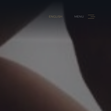
ENGLISH
MENU