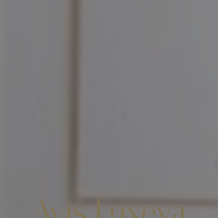
Avis Luxeva